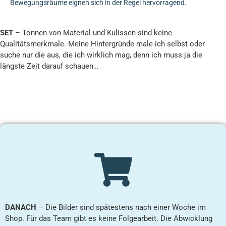
Bewegungsräume eignen sich in der Regel hervorragend.
SET
– Tonnen von Material und Kulissen sind keine
Qualitätsmerkmale. Meine Hintergründe male ich selbst oder
suche nur die aus, die ich wirklich mag, denn ich muss ja die
längste Zeit darauf schauen…
DANACH
– Die Bilder sind spätestens nach einer Woche im
Shop. Für das Team gibt es keine Folgearbeit. Die Abwicklung