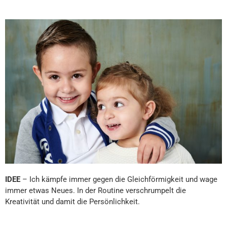
IDEE
– Ich kämpfe immer gegen die Gleichförmigkeit und wage
immer etwas Neues. In der Routine verschrumpelt die
Kreativität und damit die Persönlichkeit.