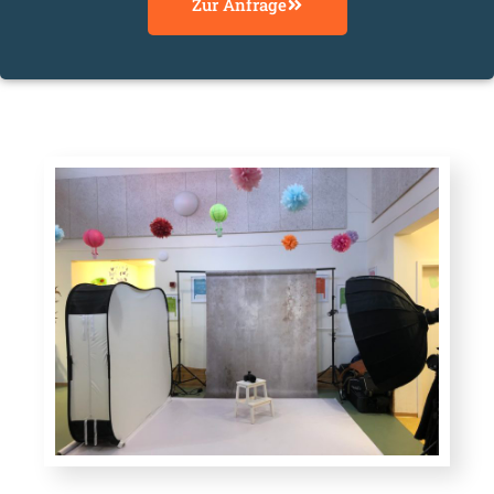
Zur Anfrage