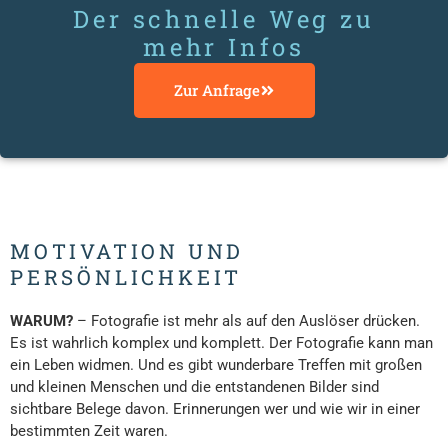
Der schnelle Weg zu
mehr Infos
Zur Anfrage
MOTIVATION UND
PERSÖNLICHKEIT
WARUM?
– Fotografie ist mehr als auf den Auslöser drücken.
Es ist wahrlich komplex und komplett. Der Fotografie kann man
ein Leben widmen. Und es gibt wunderbare Treffen mit großen
und kleinen Menschen und die entstandenen Bilder sind
sichtbare Belege davon. Erinnerungen wer und wie wir in einer
bestimmten Zeit waren.