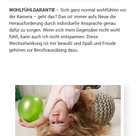
WOHLFÜHLGARANTIE
– Sich ganz normal wohlfühlen vor
der Kamera – geht das? Das ist immer aufs Neue die
Herausforderung durch individuelle Ansprache genau
dafür zu sorgen. Wenn sich mein Gegenüber nicht wohl
fühlt, kann auch ich nicht entspannen. Diese
Wechselwirkung ist mir bewußt und Spaß und Freude
gehören zur Berufsausübung dazu.