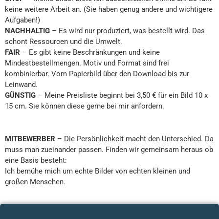
keine weitere Arbeit an. (Sie haben genug andere und wichtigere
Aufgaben!)
NACHHALTIG
– Es wird nur produziert, was bestellt wird. Das
schont Ressourcen und die Umwelt.
FAIR
– Es gibt keine Beschränkungen und keine
Mindestbestellmengen. Motiv und Format sind frei
kombinierbar. Vom Papierbild über den Download bis zur
Leinwand.
GÜNSTIG
– Meine Preisliste beginnt bei 3,50 € für ein Bild 10 x
15 cm. Sie können diese gerne bei mir anfordern.
MITBEWERBER
– Die Persönlichkeit macht den Unterschied. Da
muss man zueinander passen. Finden wir gemeinsam heraus ob
eine Basis besteht:
Ich bemühe mich um echte Bilder von echten kleinen und
großen Menschen.