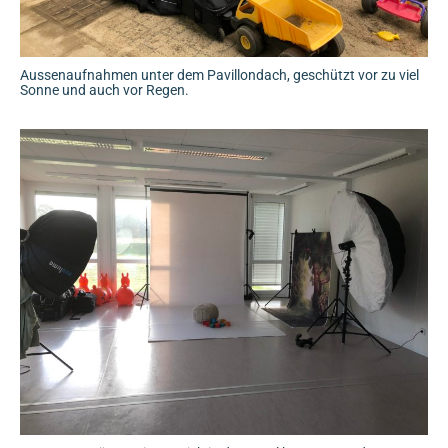
Aussenaufnahmen unter dem Pavillondach, geschützt vor zu viel
Sonne und auch vor Regen.