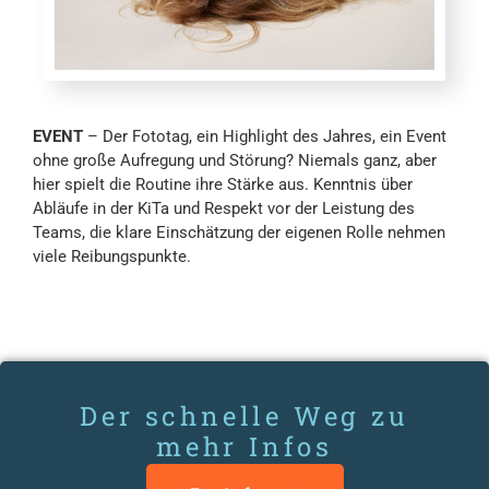
EVENT
– Der Fototag, ein Highlight des Jahres, ein Event
ohne große Aufregung und Störung? Niemals ganz, aber
hier spielt die Routine ihre Stärke aus. Kenntnis über
Abläufe in der KiTa und Respekt vor der Leistung des
Teams, die klare Einschätzung der eigenen Rolle nehmen
viele Reibungspunkte.
Der schnelle Weg zu
mehr Infos