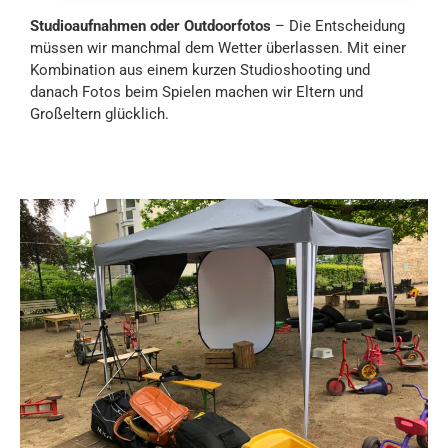
Studioaufnahmen oder Outdoorfotos
– Die Entscheidung
müssen wir manchmal dem Wetter überlassen. Mit einer
Kombination aus einem kurzen Studioshooting und
danach Fotos beim Spielen machen wir Eltern und
Großeltern glücklich.