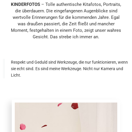
KIND
ERFOTOS
– Tolle authentische Kitafotos, Portraits,
die überdauern. Die eingefangenen Augenblicke sind
wertvolle Erinnerungen für die kommenden Jahre. Egal
was draußen passiert, die Zeit fließt und mancher
Moment, festgehalten in einem Foto, zeigt unser wahres
Gesicht. Das strebe ich immer an.
Respekt und Geduld sind Werkzeuge, die nur funktionieren, wenn
sie echt sind. Es sind meine Werkzeuge. Nicht nur Kamera und
Licht.