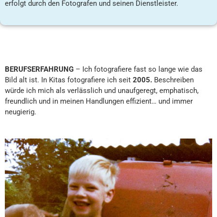
erfolgt durch den Fotografen und seinen Dienstleister.
BERUFSERFAHRUNG
– Ich fotografiere fast so lange wie das
Bild alt ist. In Kitas fotografiere ich seit
2005.
Beschreiben
würde ich mich als verlässlich und unaufgeregt, emphatisch,
freundlich und in meinen Handlungen effizient… und immer
neugierig.